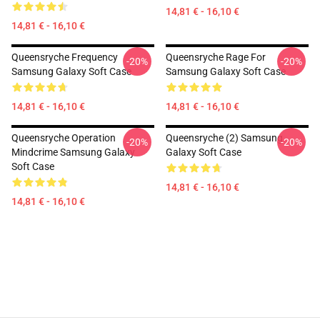
14,81 € - 16,10 €
14,81 € - 16,10 €
Queensryche Frequency
Queensryche Rage For
-20%
-20%
Samsung Galaxy Soft Case
Samsung Galaxy Soft Case
14,81 € - 16,10 €
14,81 € - 16,10 €
Queensryche Operation
Queensryche (2) Samsung
-20%
-20%
Mindcrime Samsung Galaxy
Galaxy Soft Case
Soft Case
14,81 € - 16,10 €
14,81 € - 16,10 €