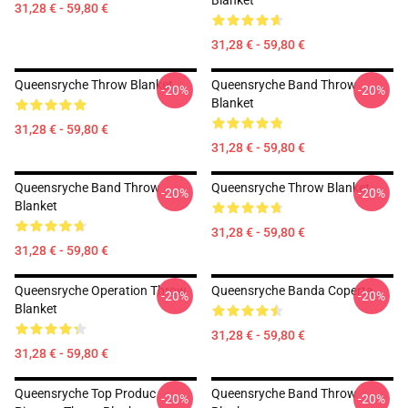
Blanket
31,28 € - 59,80 €
31,28 € - 59,80 €
Queensryche Throw Blanket
Queensryche Band Throw
-20%
-20%
Blanket
31,28 € - 59,80 €
31,28 € - 59,80 €
Queensryche Band Throw
Queensryche Throw Blanket
-20%
-20%
Blanket
31,28 € - 59,80 €
31,28 € - 59,80 €
Queensryche Operation Throw
Queensryche Banda Coperta
-20%
-20%
Blanket
31,28 € - 59,80 €
31,28 € - 59,80 €
Queensryche Top Produc
Queensryche Band Throw
-20%
-20%